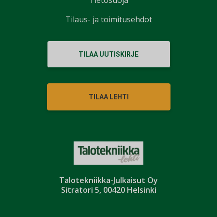
Tilaus- ja toimitusehdot
TILAA UUTISKIRJE
TILAA LEHTI
Talotekniikka-Julkaisut Oy
Sitratori 5, 00420 Helsinki