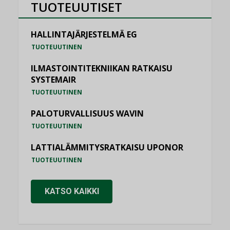
TUOTEUUTISET
HALLINTAJÄRJESTELMÄ EG
TUOTEUUTINEN
ILMASTOINTITEKNIIKAN RATKAISU
SYSTEMAIR
TUOTEUUTINEN
PALOTURVALLISUUS WAVIN
TUOTEUUTINEN
LATTIALÄMMITYSRATKAISU UPONOR
TUOTEUUTINEN
KATSO KAIKKI