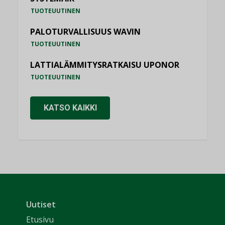
TUOTEUUTINEN
PALOTURVALLISUUS WAVIN
TUOTEUUTINEN
LATTIALÄMMITYSRATKAISU UPONOR
TUOTEUUTINEN
KATSO KAIKKI
Uutiset
Etusivu