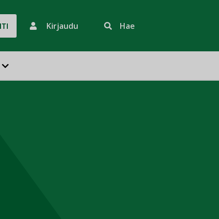
Kirjaudu
Hae
HTI