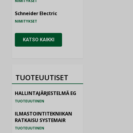
NIMITYKSET
Schneider Electric
NIMITYKSET
KATSO KAIKKI
TUOTEUUTISET
HALLINTAJÄRJESTELMÄ EG
TUOTEUUTINEN
ILMASTOINTITEKNIIKAN
RATKAISU SYSTEMAIR
TUOTEUUTINEN