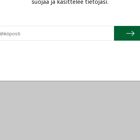
suojaa ja käsittelee tietojasi.