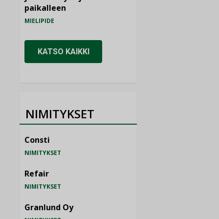
paikalleen
MIELIPIDE
KATSO KAIKKI
NIMITYKSET
Consti
NIMITYKSET
Refair
NIMITYKSET
Granlund Oy