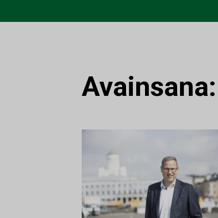
Avainsana