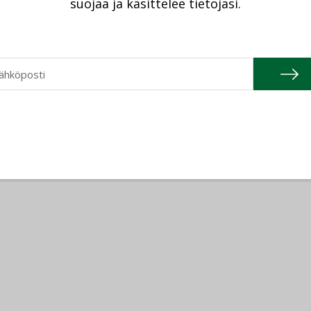
suojaa ja käsittelee tietojasi.