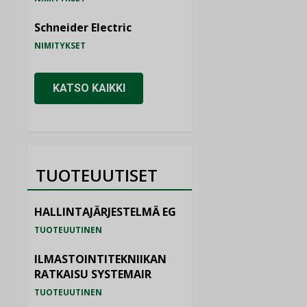
Schneider Electric
NIMITYKSET
KATSO KAIKKI
TUOTEUUTISET
HALLINTAJÄRJESTELMÄ EG
TUOTEUUTINEN
ILMASTOINTITEKNIIKAN
RATKAISU SYSTEMAIR
TUOTEUUTINEN