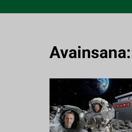
Avainsana