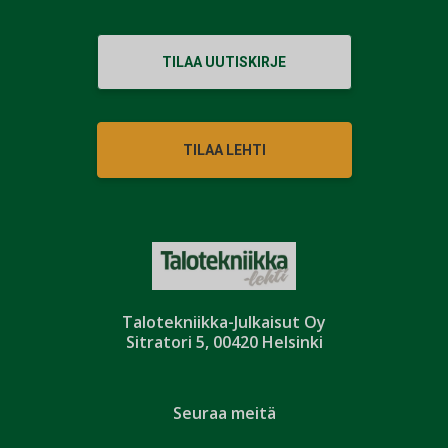
TILAA UUTISKIRJE
TILAA LEHTI
Talotekniikka-Julkaisut Oy
Sitratori 5, 00420 Helsinki
Seuraa meitä