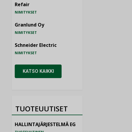
Refair
NIMITYKSET
Granlund Oy
NIMITYKSET
Schneider Electric
NIMITYKSET
KATSO KAIKKI
TUOTEUUTISET
HALLINTAJÄRJESTELMÄ EG