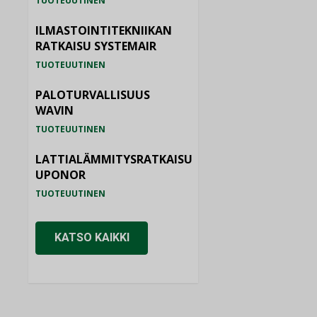
TUOTEUUTINEN
ILMASTOINTITEKNIIKAN
RATKAISU SYSTEMAIR
TUOTEUUTINEN
PALOTURVALLISUUS
WAVIN
TUOTEUUTINEN
LATTIALÄMMITYSRATKAISU
UPONOR
TUOTEUUTINEN
KATSO KAIKKI