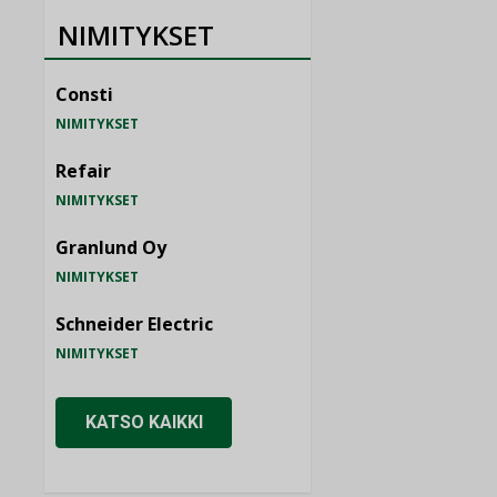
NIMITYKSET
Consti
NIMITYKSET
Refair
NIMITYKSET
Granlund Oy
NIMITYKSET
Schneider Electric
NIMITYKSET
KATSO KAIKKI