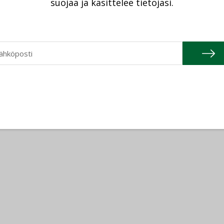
suojaa ja käsittelee tietojasi.