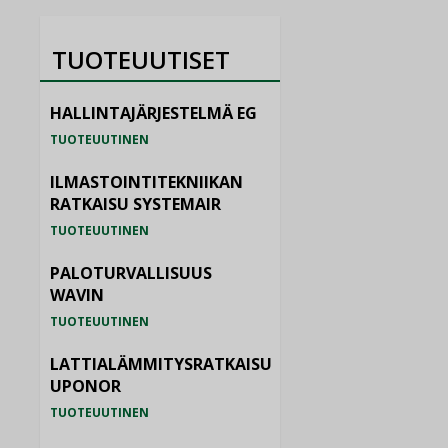
TUOTEUUTISET
HALLINTAJÄRJESTELMÄ EG
TUOTEUUTINEN
ILMASTOINTITEKNIIKAN
RATKAISU SYSTEMAIR
TUOTEUUTINEN
PALOTURVALLISUUS
WAVIN
TUOTEUUTINEN
LATTIALÄMMITYSRATKAISU
UPONOR
TUOTEUUTINEN