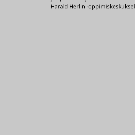
Harald Herlin -oppimiskeskuksek