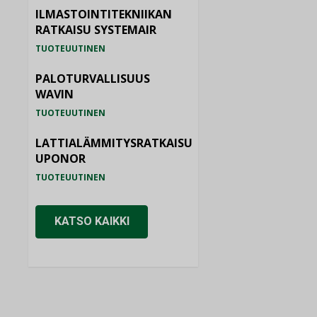
ILMASTOINTITEKNIIKAN
RATKAISU SYSTEMAIR
TUOTEUUTINEN
PALOTURVALLISUUS
WAVIN
TUOTEUUTINEN
LATTIALÄMMITYSRATKAISU
UPONOR
TUOTEUUTINEN
KATSO KAIKKI