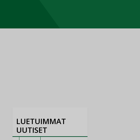
LUETUIMMAT
UUTISET