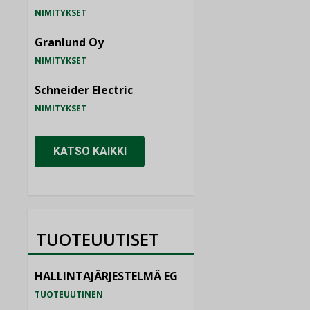
NIMITYKSET
Granlund Oy
NIMITYKSET
Schneider Electric
NIMITYKSET
KATSO KAIKKI
TUOTEUUTISET
HALLINTAJÄRJESTELMÄ EG
TUOTEUUTINEN