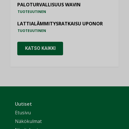
PALOTURVALLISUUS WAVIN
TUOTEUUTINEN
LATTIALÄMMITYSRATKAISU UPONOR
TUOTEUUTINEN
KATSO KAIKKI
Uutiset
Etusivu
Näkökulmat