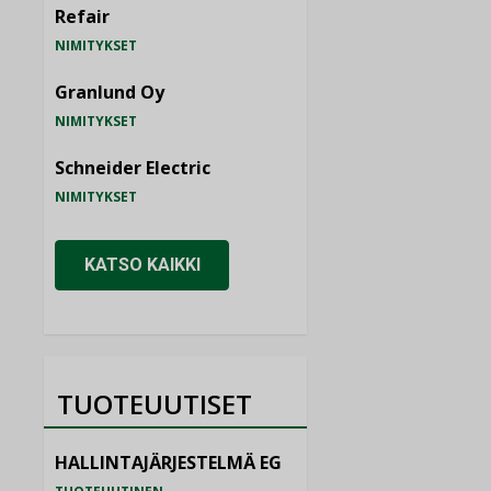
Refair
NIMITYKSET
Granlund Oy
NIMITYKSET
Schneider Electric
NIMITYKSET
KATSO KAIKKI
TUOTEUUTISET
HALLINTAJÄRJESTELMÄ EG