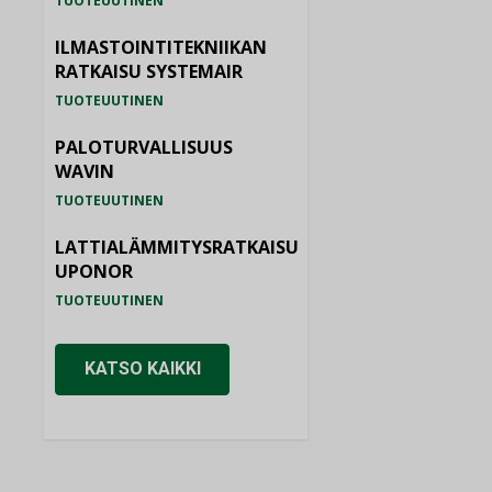
TUOTEUUTINEN
ILMASTOINTITEKNIIKAN
RATKAISU SYSTEMAIR
TUOTEUUTINEN
PALOTURVALLISUUS
WAVIN
TUOTEUUTINEN
LATTIALÄMMITYSRATKAISU
UPONOR
TUOTEUUTINEN
KATSO KAIKKI