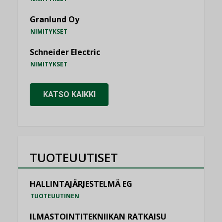
Granlund Oy
NIMITYKSET
Schneider Electric
NIMITYKSET
KATSO KAIKKI
TUOTEUUTISET
HALLINTAJÄRJESTELMÄ EG
TUOTEUUTINEN
ILMASTOINTITEKNIIKAN RATKAISU