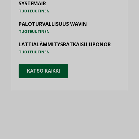
SYSTEMAIR
TUOTEUUTINEN
PALOTURVALLISUUS WAVIN
TUOTEUUTINEN
LATTIALÄMMITYSRATKAISU UPONOR
TUOTEUUTINEN
KATSO KAIKKI