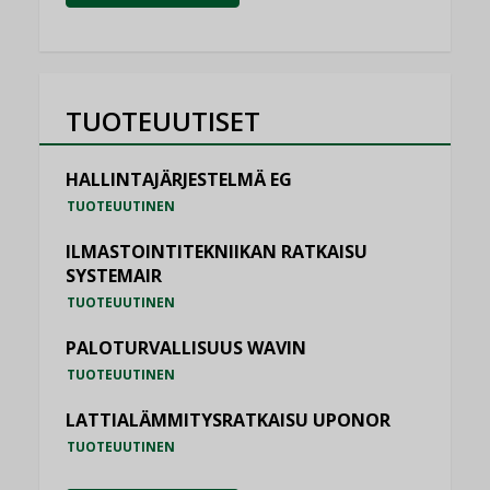
TUOTEUUTISET
HALLINTAJÄRJESTELMÄ EG
TUOTEUUTINEN
ILMASTOINTITEKNIIKAN RATKAISU
SYSTEMAIR
TUOTEUUTINEN
PALOTURVALLISUUS WAVIN
TUOTEUUTINEN
LATTIALÄMMITYSRATKAISU UPONOR
TUOTEUUTINEN