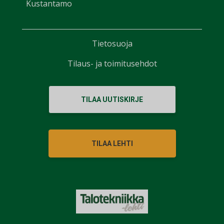
Kustantamo
Tietosuoja
Tilaus- ja toimitusehdot
TILAA UUTISKIRJE
TILAA LEHTI