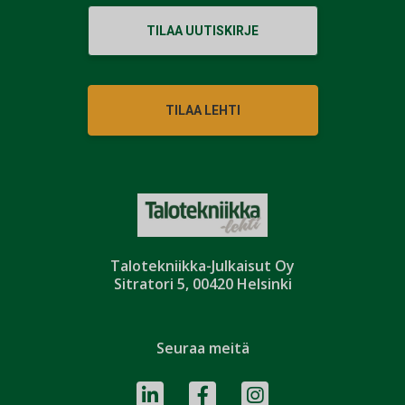
TILAA UUTISKIRJE
TILAA LEHTI
Talotekniikka-Julkaisut Oy
Sitratori 5, 00420 Helsinki
Seuraa meitä