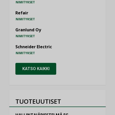
NIMITYKSET
Refair
NIMITYKSET
Granlund Oy
NIMITYKSET
Schneider Electric
NIMITYKSET
KATSO KAIKKI
TUOTEUUTISET