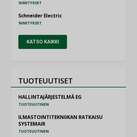
NIMITYKSET
Schneider Electric
NIMITYKSET
KATSO KAIKKI
TUOTEUUTISET
HALLINTAJÄRJESTELMÄ EG
TUOTEUUTINEN
ILMASTOINTITEKNIIKAN RATKAISU
SYSTEMAIR
TUOTEUUTINEN