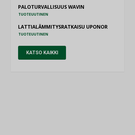
PALOTURVALLISUUS WAVIN
TUOTEUUTINEN
LATTIALÄMMITYSRATKAISU UPONOR
TUOTEUUTINEN
KATSO KAIKKI