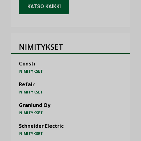
KATSO KAIKKI
NIMITYKSET
Consti
NIMITYKSET
Refair
NIMITYKSET
Granlund Oy
NIMITYKSET
Schneider Electric
NIMITYKSET