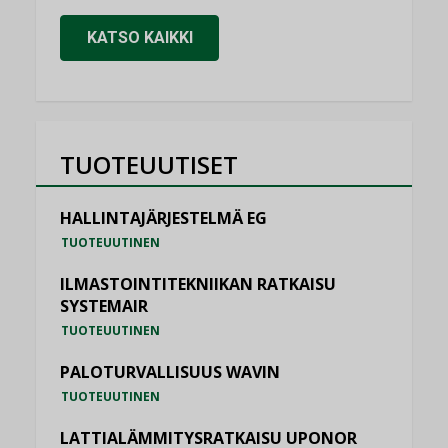
KATSO KAIKKI
TUOTEUUTISET
HALLINTAJÄRJESTELMÄ EG
TUOTEUUTINEN
ILMASTOINTITEKNIIKAN RATKAISU
SYSTEMAIR
TUOTEUUTINEN
PALOTURVALLISUUS WAVIN
TUOTEUUTINEN
LATTIALÄMMITYSRATKAISU UPONOR