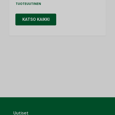
TUOTEUUTINEN
KATSO KAIKKI
Uutiset