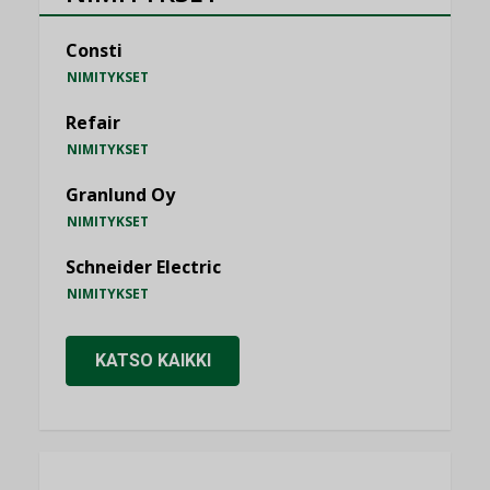
Consti
NIMITYKSET
Refair
NIMITYKSET
Granlund Oy
NIMITYKSET
Schneider Electric
NIMITYKSET
KATSO KAIKKI