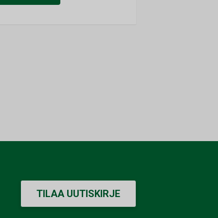
TILAA UUTISKIRJE