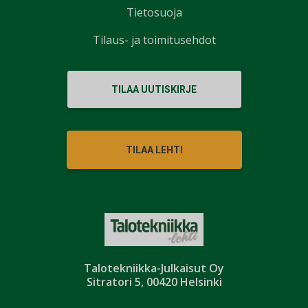
Tietosuoja
Tilaus- ja toimitusehdot
TILAA UUTISKIRJE
TILAA LEHTI
Talotekniikka-Julkaisut Oy
Sitratori 5, 00420 Helsinki