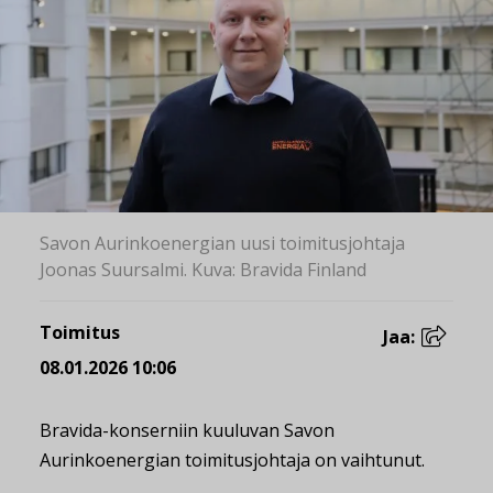
Savon Aurinkoenergian uusi toimitusjohtaja
Joonas Suursalmi. Kuva: Bravida Finland
Toimitus
Jaa:
08.01.2026 10:06
Bravida-konserniin kuuluvan Savon
Aurinkoenergian toimitusjohtaja on vaihtunut.