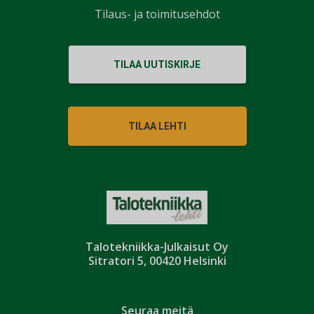
Tilaus- ja toimitusehdot
TILAA UUTISKIRJE
TILAA LEHTI
Talotekniikka-Julkaisut Oy
Sitratori 5, 00420 Helsinki
Seuraa meitä