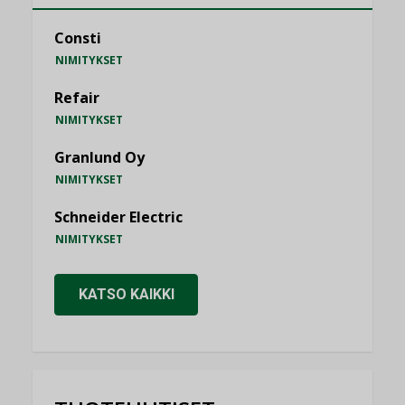
Consti
NIMITYKSET
Refair
NIMITYKSET
Granlund Oy
NIMITYKSET
Schneider Electric
NIMITYKSET
KATSO KAIKKI