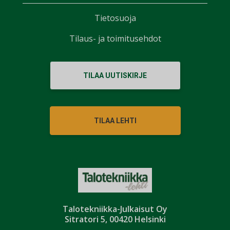
Tietosuoja
Tilaus- ja toimitusehdot
TILAA UUTISKIRJE
TILAA LEHTI
Talotekniikka-Julkaisut Oy
Sitratori 5, 00420 Helsinki