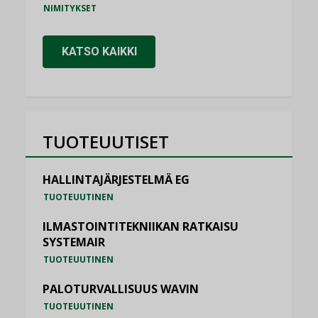
NIMITYKSET
KATSO KAIKKI
TUOTEUUTISET
HALLINTAJÄRJESTELMÄ EG
TUOTEUUTINEN
ILMASTOINTITEKNIIKAN RATKAISU
SYSTEMAIR
TUOTEUUTINEN
PALOTURVALLISUUS WAVIN
TUOTEUUTINEN