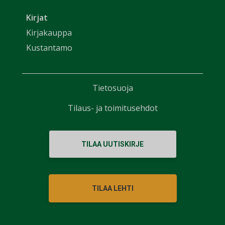
Kirjat
Kirjakauppa
Kustantamo
Tietosuoja
Tilaus- ja toimitusehdot
TILAA UUTISKIRJE
TILAA LEHTI