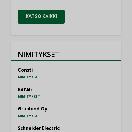
KATSO KAIKKI
NIMITYKSET
Consti
NIMITYKSET
Refair
NIMITYKSET
Granlund Oy
NIMITYKSET
Schneider Electric