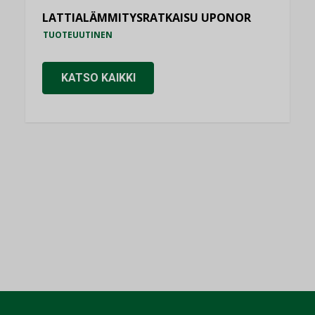
LATTIALÄMMITYSRATKAISU UPONOR
TUOTEUUTINEN
KATSO KAIKKI