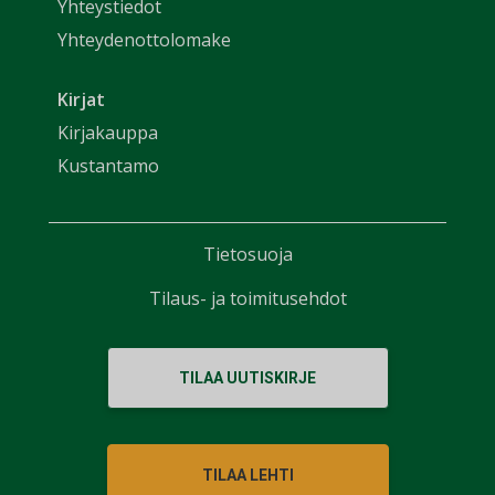
Yhteystiedot
Yhteydenottolomake
Kirjat
Kirjakauppa
Kustantamo
Tietosuoja
Tilaus- ja toimitusehdot
TILAA UUTISKIRJE
TILAA LEHTI