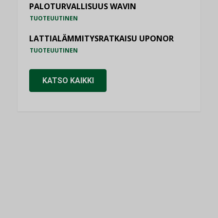
PALOTURVALLISUUS WAVIN
TUOTEUUTINEN
LATTIALÄMMITYSRATKAISU UPONOR
TUOTEUUTINEN
KATSO KAIKKI