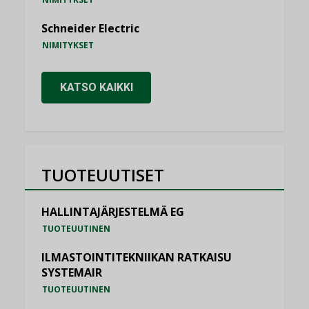
Schneider Electric
NIMITYKSET
KATSO KAIKKI
TUOTEUUTISET
HALLINTAJÄRJESTELMÄ EG
TUOTEUUTINEN
ILMASTOINTITEKNIIKAN RATKAISU
SYSTEMAIR
TUOTEUUTINEN