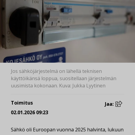
Jos sähköjärjestelmä on lähellä teknisen
käyttöikänsä loppua, suositellaan järjestelmän
uusimista kokonaan. Kuva: Jukka Lyytinen
Toimitus
Jaa:
02.01.2026 09:23
Sähkö oli Euroopan vuonna 2025 halvinta, lukuun