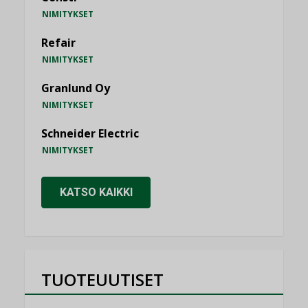
NIMITYKSET
Refair
NIMITYKSET
Granlund Oy
NIMITYKSET
Schneider Electric
NIMITYKSET
KATSO KAIKKI
TUOTEUUTISET