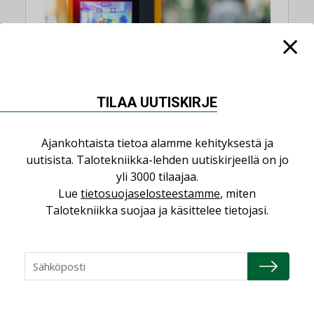
TILAA UUTISKIRJE
Ajankohtaista tietoa alamme kehityksestä ja
uutisista. Talotekniikka-lehden uutiskirjeellä on jo
yli 3000 tilaajaa.
Lue
tietosuojaselosteestamme
, miten
Talotekniikka suojaa ja käsittelee tietojasi.