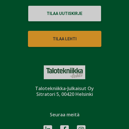
TILAA UUTISKIRJE
TILAA LEHTI
Talotekniikka-Julkaisut Oy
Sitratori 5, 00420 Helsinki
Seuraa meitä