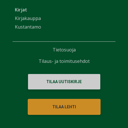
Kirjat
Kirjakauppa
Kustantamo
Tietosuoja
Tilaus- ja toimitusehdot
TILAA UUTISKIRJE
TILAA LEHTI