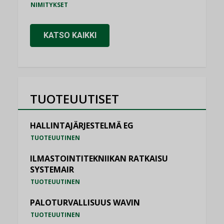
NIMITYKSET
KATSO KAIKKI
TUOTEUUTISET
HALLINTAJÄRJESTELMÄ EG
TUOTEUUTINEN
ILMASTOINTITEKNIIKAN RATKAISU
SYSTEMAIR
TUOTEUUTINEN
PALOTURVALLISUUS WAVIN
TUOTEUUTINEN