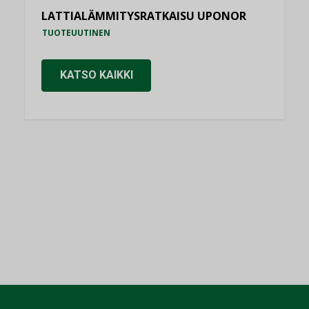
LATTIALÄMMITYSRATKAISU UPONOR
TUOTEUUTINEN
KATSO KAIKKI