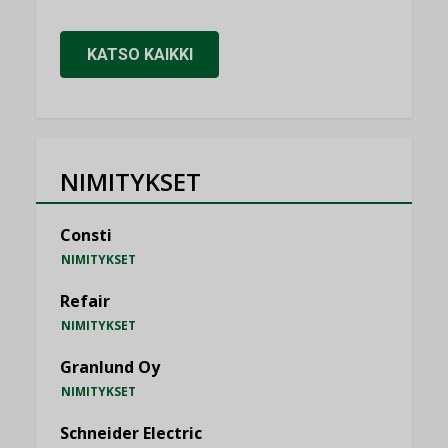
KATSO KAIKKI
NIMITYKSET
Consti
NIMITYKSET
Refair
NIMITYKSET
Granlund Oy
NIMITYKSET
Schneider Electric