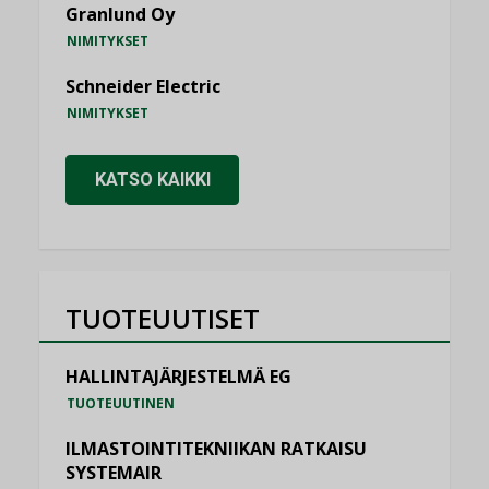
Granlund Oy
NIMITYKSET
Schneider Electric
NIMITYKSET
KATSO KAIKKI
TUOTEUUTISET
HALLINTAJÄRJESTELMÄ EG
TUOTEUUTINEN
ILMASTOINTITEKNIIKAN RATKAISU
SYSTEMAIR