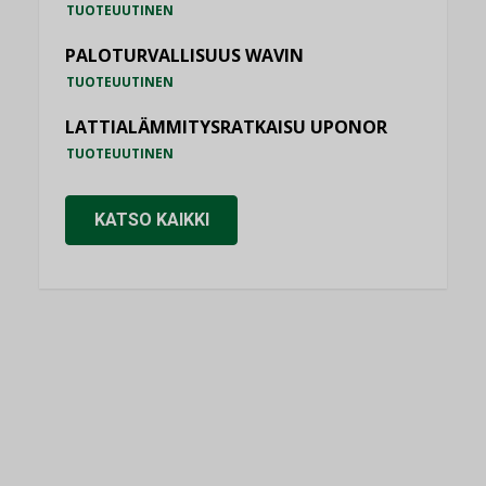
TUOTEUUTINEN
PALOTURVALLISUUS WAVIN
TUOTEUUTINEN
LATTIALÄMMITYSRATKAISU UPONOR
TUOTEUUTINEN
KATSO KAIKKI