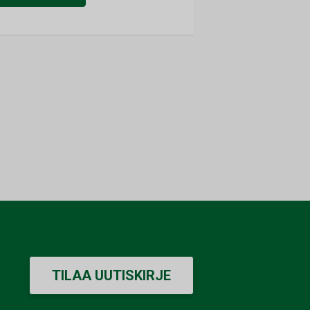
TILAA UUTISKIRJE