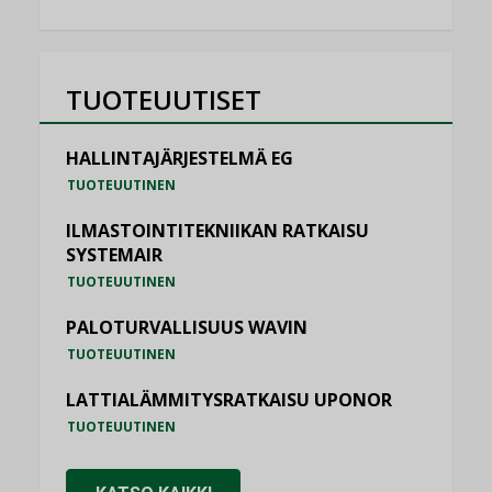
TUOTEUUTISET
HALLINTAJÄRJESTELMÄ EG
TUOTEUUTINEN
ILMASTOINTITEKNIIKAN RATKAISU
SYSTEMAIR
TUOTEUUTINEN
PALOTURVALLISUUS WAVIN
TUOTEUUTINEN
LATTIALÄMMITYSRATKAISU UPONOR
TUOTEUUTINEN