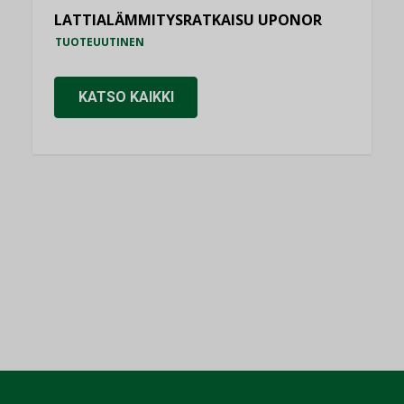
LATTIALÄMMITYSRATKAISU UPONOR
TUOTEUUTINEN
KATSO KAIKKI