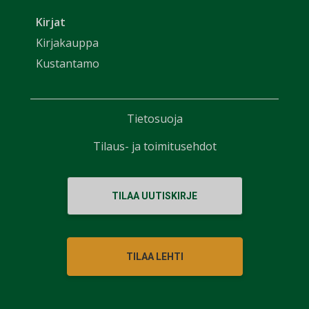
Kirjat
Kirjakauppa
Kustantamo
Tietosuoja
Tilaus- ja toimitusehdot
TILAA UUTISKIRJE
TILAA LEHTI