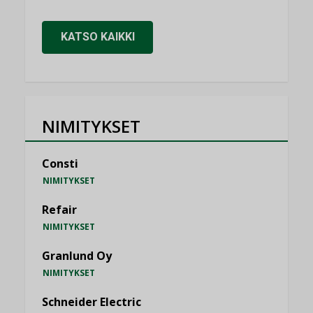
KATSO KAIKKI
NIMITYKSET
Consti
NIMITYKSET
Refair
NIMITYKSET
Granlund Oy
NIMITYKSET
Schneider Electric