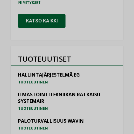
NIMITYKSET
KATSO KAIKKI
TUOTEUUTISET
HALLINTAJÄRJESTELMÄ EG
TUOTEUUTINEN
ILMASTOINTITEKNIIKAN RATKAISU
SYSTEMAIR
TUOTEUUTINEN
PALOTURVALLISUUS WAVIN
TUOTEUUTINEN