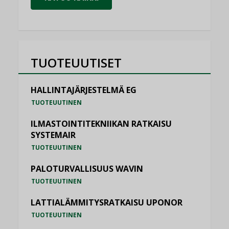
TUOTEUUTISET
HALLINTAJÄRJESTELMÄ EG
TUOTEUUTINEN
ILMASTOINTITEKNIIKAN RATKAISU
SYSTEMAIR
TUOTEUUTINEN
PALOTURVALLISUUS WAVIN
TUOTEUUTINEN
LATTIALÄMMITYSRATKAISU UPONOR
TUOTEUUTINEN