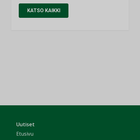
KATSO KAIKKI
Uutiset
Etusivu