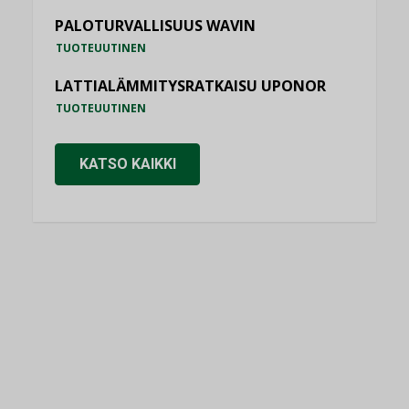
PALOTURVALLISUUS WAVIN
TUOTEUUTINEN
LATTIALÄMMITYSRATKAISU UPONOR
TUOTEUUTINEN
KATSO KAIKKI