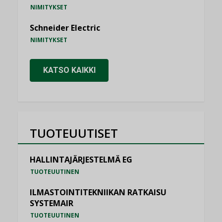
NIMITYKSET
Schneider Electric
NIMITYKSET
KATSO KAIKKI
TUOTEUUTISET
HALLINTAJÄRJESTELMÄ EG
TUOTEUUTINEN
ILMASTOINTITEKNIIKAN RATKAISU
SYSTEMAIR
TUOTEUUTINEN