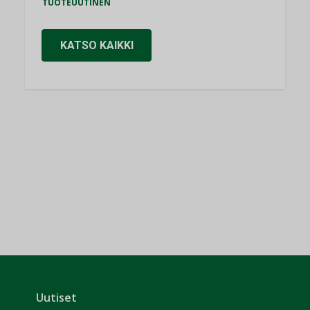
TUOTEUUTINEN
KATSO KAIKKI
Uutiset