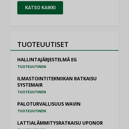
KATSO KAIKKI
TUOTEUUTISET
HALLINTAJÄRJESTELMÄ EG
TUOTEUUTINEN
ILMASTOINTITEKNIIKAN RATKAISU
SYSTEMAIR
TUOTEUUTINEN
PALOTURVALLISUUS WAVIN
TUOTEUUTINEN
LATTIALÄMMITYSRATKAISU UPONOR