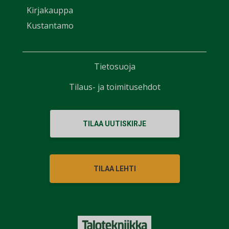
Kirjakauppa
Kustantamo
Tietosuoja
Tilaus- ja toimitusehdot
TILAA UUTISKIRJE
TILAA LEHTI