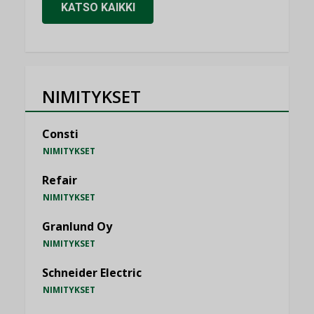
KATSO KAIKKI
NIMITYKSET
Consti
NIMITYKSET
Refair
NIMITYKSET
Granlund Oy
NIMITYKSET
Schneider Electric
NIMITYKSET