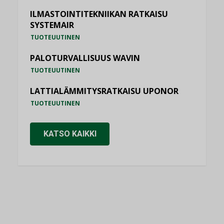
ILMASTOINTITEKNIIKAN RATKAISU
SYSTEMAIR
TUOTEUUTINEN
PALOTURVALLISUUS WAVIN
TUOTEUUTINEN
LATTIALÄMMITYSRATKAISU UPONOR
TUOTEUUTINEN
KATSO KAIKKI