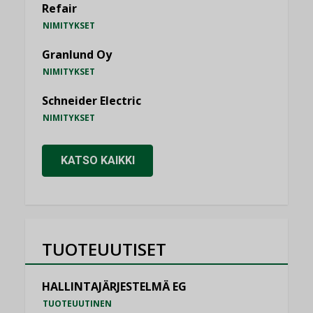
Refair
NIMITYKSET
Granlund Oy
NIMITYKSET
Schneider Electric
NIMITYKSET
KATSO KAIKKI
TUOTEUUTISET
HALLINTAJÄRJESTELMÄ EG
TUOTEUUTINEN