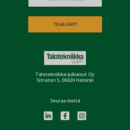
TILAA LEHTI
Talotekniikka-Julkaisut Oy
Sitratori 5, 00420 Helsinki
Seuraa meitä