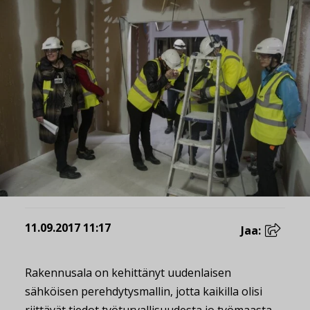
11.09.2017 11:17
Jaa:
Rakennusala on kehittänyt uudenlaisen
sähköisen perehdytysmallin, jotta kaikilla olisi