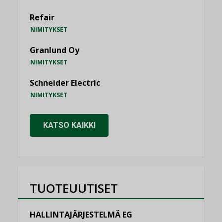
Refair
NIMITYKSET
Granlund Oy
NIMITYKSET
Schneider Electric
NIMITYKSET
KATSO KAIKKI
TUOTEUUTISET
HALLINTAJÄRJESTELMÄ EG