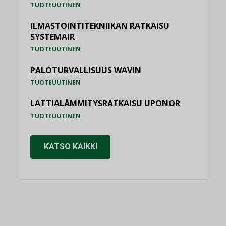
TUOTEUUTINEN
ILMASTOINTITEKNIIKAN RATKAISU
SYSTEMAIR
TUOTEUUTINEN
PALOTURVALLISUUS WAVIN
TUOTEUUTINEN
LATTIALÄMMITYSRATKAISU UPONOR
TUOTEUUTINEN
KATSO KAIKKI