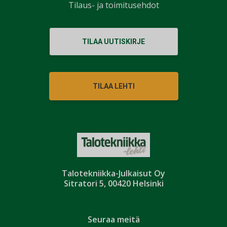
Tilaus- ja toimitusehdot
TILAA UUTISKIRJE
TILAA LEHTI
Talotekniikka-Julkaisut Oy
Sitratori 5, 00420 Helsinki
Seuraa meitä