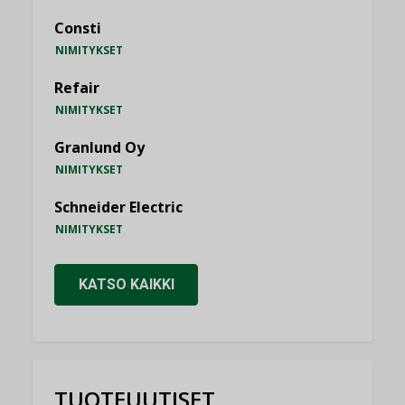
Consti
NIMITYKSET
Refair
NIMITYKSET
Granlund Oy
NIMITYKSET
Schneider Electric
NIMITYKSET
KATSO KAIKKI
TUOTEUUTISET