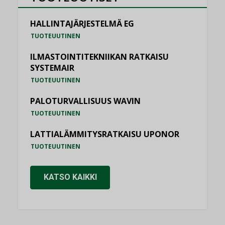
HALLINTAJÄRJESTELMÄ EG
TUOTEUUTINEN
ILMASTOINTITEKNIIKAN RATKAISU
SYSTEMAIR
TUOTEUUTINEN
PALOTURVALLISUUS WAVIN
TUOTEUUTINEN
LATTIALÄMMITYSRATKAISU UPONOR
TUOTEUUTINEN
KATSO KAIKKI