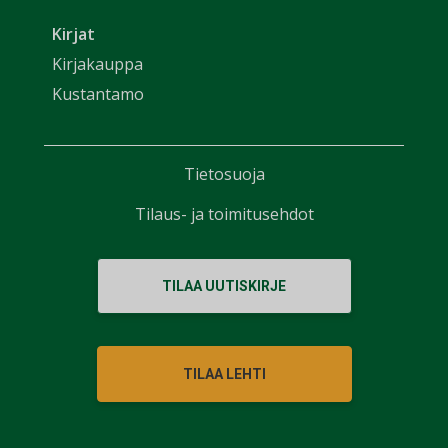
Kirjat
Kirjakauppa
Kustantamo
Tietosuoja
Tilaus- ja toimitusehdot
TILAA UUTISKIRJE
TILAA LEHTI