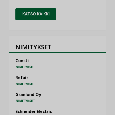
KATSO KAIKKI
NIMITYKSET
Consti
NIMITYKSET
Refair
NIMITYKSET
Granlund Oy
NIMITYKSET
Schneider Electric