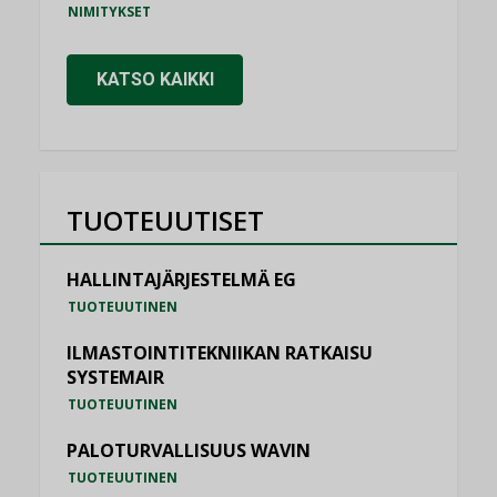
NIMITYKSET
KATSO KAIKKI
TUOTEUUTISET
HALLINTAJÄRJESTELMÄ EG
TUOTEUUTINEN
ILMASTOINTITEKNIIKAN RATKAISU
SYSTEMAIR
TUOTEUUTINEN
PALOTURVALLISUUS WAVIN
TUOTEUUTINEN