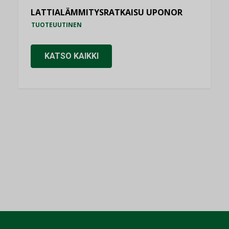
LATTIALÄMMITYSRATKAISU UPONOR
TUOTEUUTINEN
KATSO KAIKKI