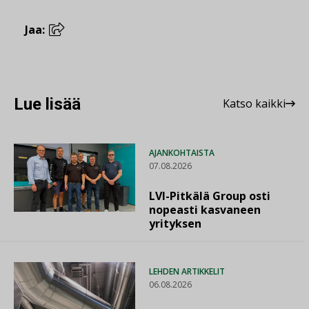
Jaa:
Lue lisää
Katso kaikki
AJANKOHTAISTA
07.08.2026
LVI-Pitkälä Group osti
nopeasti kasvaneen
yrityksen
LEHDEN ARTIKKELIT
06.08.2026