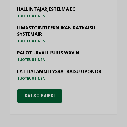
HALLINTAJÄRJESTELMÄ EG
TUOTEUUTINEN
ILMASTOINTITEKNIIKAN RATKAISU
SYSTEMAIR
TUOTEUUTINEN
PALOTURVALLISUUS WAVIN
TUOTEUUTINEN
LATTIALÄMMITYSRATKAISU UPONOR
TUOTEUUTINEN
KATSO KAIKKI