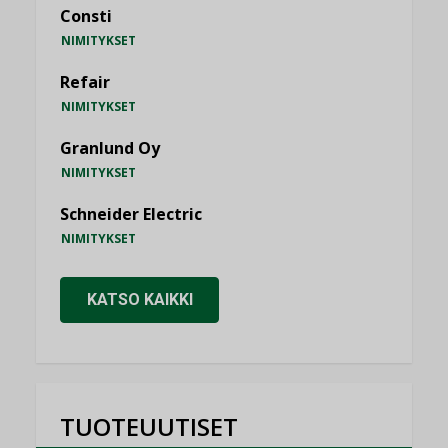
Consti
NIMITYKSET
Refair
NIMITYKSET
Granlund Oy
NIMITYKSET
Schneider Electric
NIMITYKSET
KATSO KAIKKI
TUOTEUUTISET