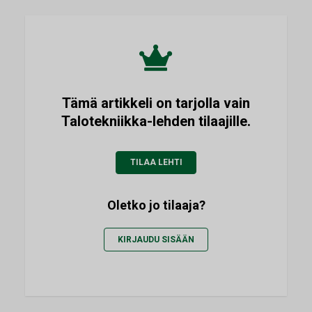
Tämä artikkeli on tarjolla vain
Talotekniikka-lehden tilaajille.
TILAA LEHTI
Oletko jo tilaaja?
KIRJAUDU SISÄÄN