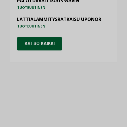
PALOTURVALLISUUS WAVIN
TUOTEUUTINEN
LATTIALÄMMITYSRATKAISU UPONOR
TUOTEUUTINEN
KATSO KAIKKI