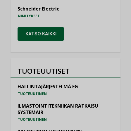
Schneider Electric
NIMITYKSET
KATSO KAIKKI
TUOTEUUTISET
HALLINTAJÄRJESTELMÄ EG
TUOTEUUTINEN
ILMASTOINTITEKNIIKAN RATKAISU
SYSTEMAIR
TUOTEUUTINEN