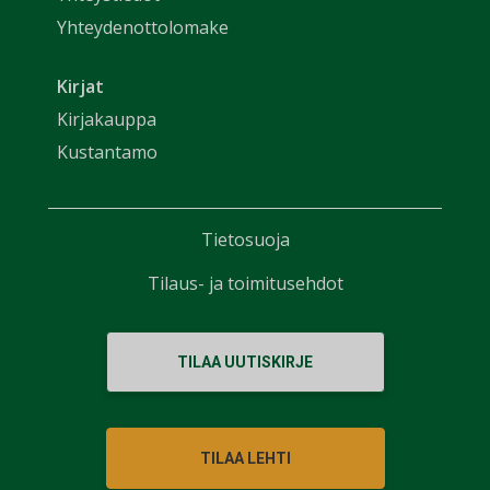
Yhteydenottolomake
Kirjat
Kirjakauppa
Kustantamo
Tietosuoja
Tilaus- ja toimitusehdot
TILAA UUTISKIRJE
TILAA LEHTI