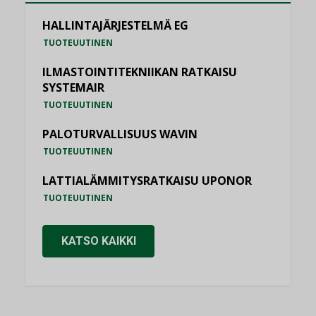
HALLINTAJÄRJESTELMÄ EG
TUOTEUUTINEN
ILMASTOINTITEKNIIKAN RATKAISU
SYSTEMAIR
TUOTEUUTINEN
PALOTURVALLISUUS WAVIN
TUOTEUUTINEN
LATTIALÄMMITYSRATKAISU UPONOR
TUOTEUUTINEN
KATSO KAIKKI