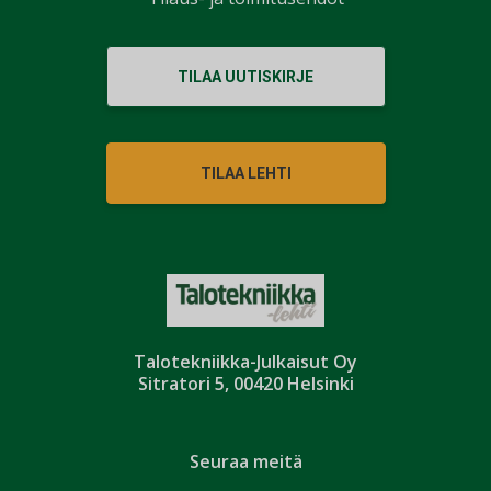
TILAA UUTISKIRJE
TILAA LEHTI
Talotekniikka-Julkaisut Oy
Sitratori 5, 00420 Helsinki
Seuraa meitä