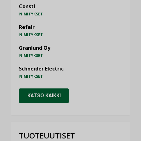
Consti
NIMITYKSET
Refair
NIMITYKSET
Granlund Oy
NIMITYKSET
Schneider Electric
NIMITYKSET
KATSO KAIKKI
TUOTEUUTISET