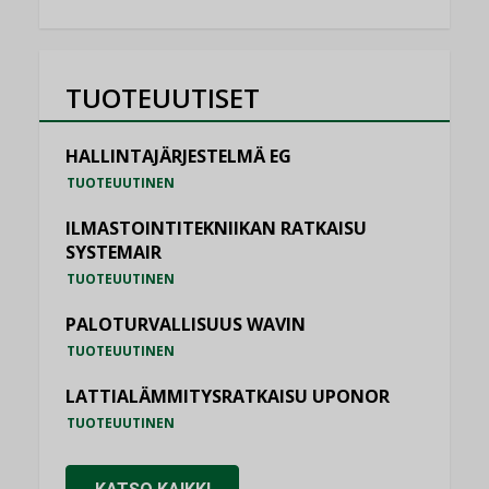
TUOTEUUTISET
HALLINTAJÄRJESTELMÄ EG
TUOTEUUTINEN
ILMASTOINTITEKNIIKAN RATKAISU
SYSTEMAIR
TUOTEUUTINEN
PALOTURVALLISUUS WAVIN
TUOTEUUTINEN
LATTIALÄMMITYSRATKAISU UPONOR
TUOTEUUTINEN