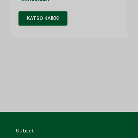
KATSO KAIKKI
Uutiset