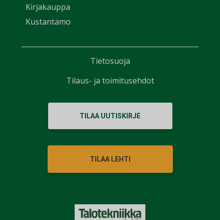
Kirjakauppa
Kustantamo
Tietosuoja
Tilaus- ja toimitusehdot
TILAA UUTISKIRJE
TILAA LEHTI