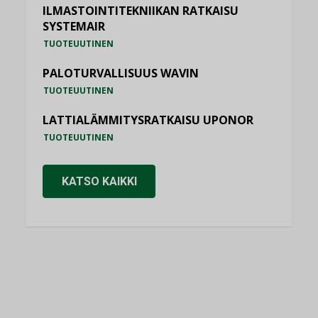
ILMASTOINTITEKNIIKAN RATKAISU
SYSTEMAIR
TUOTEUUTINEN
PALOTURVALLISUUS WAVIN
TUOTEUUTINEN
LATTIALÄMMITYSRATKAISU UPONOR
TUOTEUUTINEN
KATSO KAIKKI