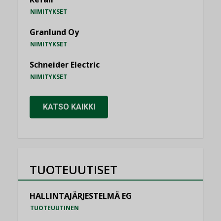
NIMITYKSET
Granlund Oy
NIMITYKSET
Schneider Electric
NIMITYKSET
KATSO KAIKKI
TUOTEUUTISET
HALLINTAJÄRJESTELMÄ EG
TUOTEUUTINEN