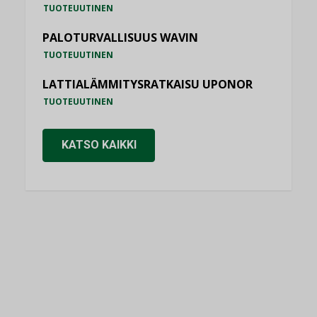
TUOTEUUTINEN
PALOTURVALLISUUS WAVIN
TUOTEUUTINEN
LATTIALÄMMITYSRATKAISU UPONOR
TUOTEUUTINEN
KATSO KAIKKI