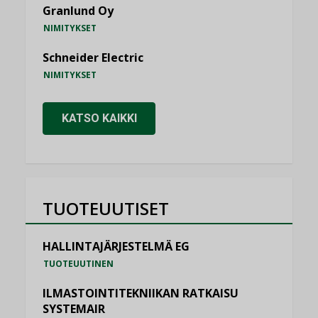
Granlund Oy
NIMITYKSET
Schneider Electric
NIMITYKSET
KATSO KAIKKI
TUOTEUUTISET
HALLINTAJÄRJESTELMÄ EG
TUOTEUUTINEN
ILMASTOINTITEKNIIKAN RATKAISU
SYSTEMAIR