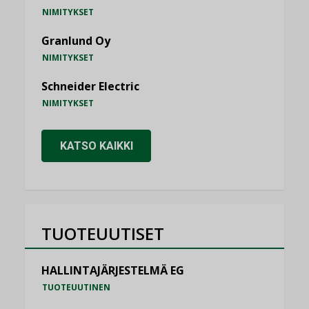
NIMITYKSET
Granlund Oy
NIMITYKSET
Schneider Electric
NIMITYKSET
KATSO KAIKKI
TUOTEUUTISET
HALLINTAJÄRJESTELMÄ EG
TUOTEUUTINEN