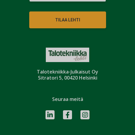
TILAA LEHTI
Talotekniikka-Julkaisut Oy
Sitratori 5, 00420 Helsinki
Seuraa meitä