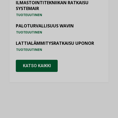
ILMASTOINTITEKNIIKAN RATKAISU
SYSTEMAIR
TUOTEUUTINEN
PALOTURVALLISUUS WAVIN
TUOTEUUTINEN
LATTIALÄMMITYSRATKAISU UPONOR
TUOTEUUTINEN
KATSO KAIKKI