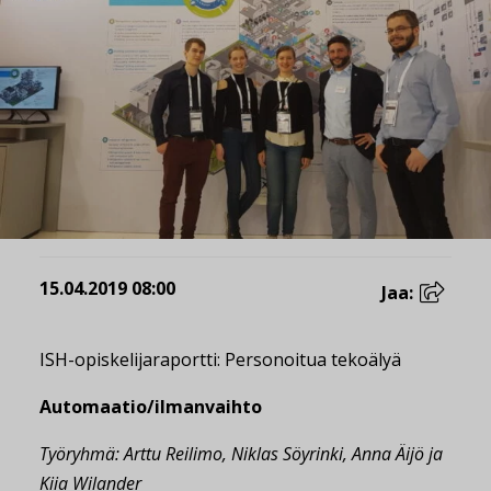
15.04.2019 08:00
Jaa:
ISH-opiskelijaraportti: Personoitua tekoälyä
Automaatio/ilmanvaihto
Työryhmä: Arttu Reilimo, Niklas Söyrinki, Anna Äijö ja
Kiia Wilander