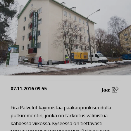
07.11.2016 09:55
Jaa:
Fira Palvelut käynnistää pääkaupunkiseudulla
putkiremontin, jonka on tarkoitus valmistua
kahdessa viikossa. Kyseessä on tiettävästi