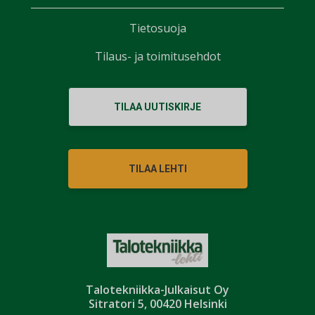
Tietosuoja
Tilaus- ja toimitusehdot
TILAA UUTISKIRJE
TILAA LEHTI
Talotekniikka-Julkaisut Oy
Sitratori 5, 00420 Helsinki