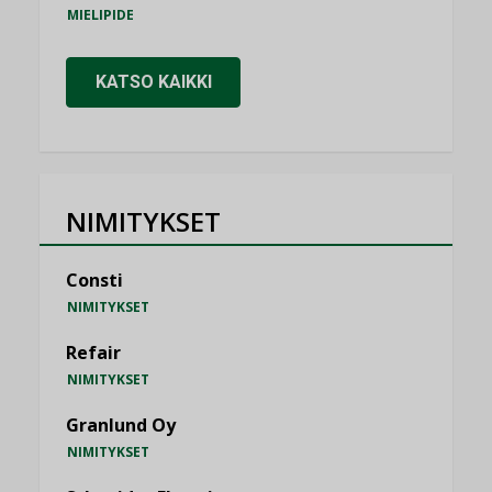
MIELIPIDE
KATSO KAIKKI
NIMITYKSET
Consti
NIMITYKSET
Refair
NIMITYKSET
Granlund Oy
NIMITYKSET