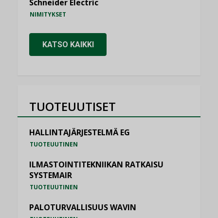
Schneider Electric
NIMITYKSET
KATSO KAIKKI
TUOTEUUTISET
HALLINTAJÄRJESTELMÄ EG
TUOTEUUTINEN
ILMASTOINTITEKNIIKAN RATKAISU
SYSTEMAIR
TUOTEUUTINEN
PALOTURVALLISUUS WAVIN