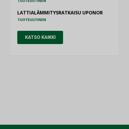
TUOTEUUTINEN
LATTIALÄMMITYSRATKAISU UPONOR
TUOTEUUTINEN
KATSO KAIKKI