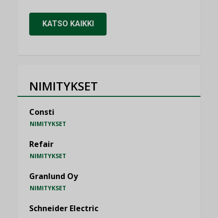
KATSO KAIKKI
NIMITYKSET
Consti
NIMITYKSET
Refair
NIMITYKSET
Granlund Oy
NIMITYKSET
Schneider Electric