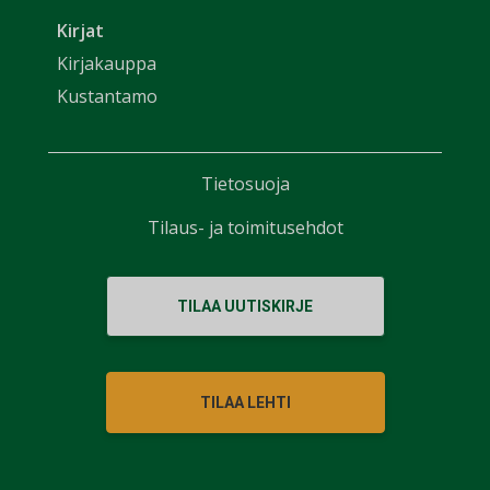
Kirjat
Kirjakauppa
Kustantamo
Tietosuoja
Tilaus- ja toimitusehdot
TILAA UUTISKIRJE
TILAA LEHTI