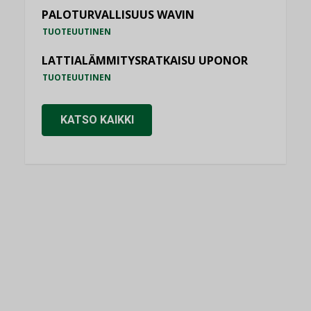
PALOTURVALLISUUS WAVIN
TUOTEUUTINEN
LATTIALÄMMITYSRATKAISU UPONOR
TUOTEUUTINEN
KATSO KAIKKI