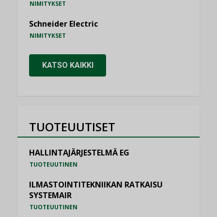
NIMITYKSET
Schneider Electric
NIMITYKSET
KATSO KAIKKI
TUOTEUUTISET
HALLINTAJÄRJESTELMÄ EG
TUOTEUUTINEN
ILMASTOINTITEKNIIKAN RATKAISU
SYSTEMAIR
TUOTEUUTINEN