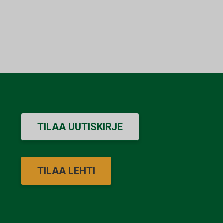
TILAA UUTISKIRJE
TILAA LEHTI