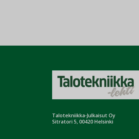
Talotekniikka-Julkaisut Oy
Sitratori 5, 00420 Helsinki