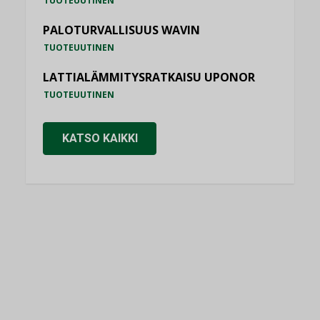
TUOTEUUTINEN
PALOTURVALLISUUS WAVIN
TUOTEUUTINEN
LATTIALÄMMITYSRATKAISU UPONOR
TUOTEUUTINEN
KATSO KAIKKI