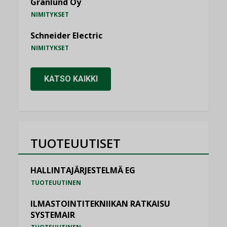
Granlund Oy
NIMITYKSET
Schneider Electric
NIMITYKSET
KATSO KAIKKI
TUOTEUUTISET
HALLINTAJÄRJESTELMÄ EG
TUOTEUUTINEN
ILMASTOINTITEKNIIKAN RATKAISU
SYSTEMAIR